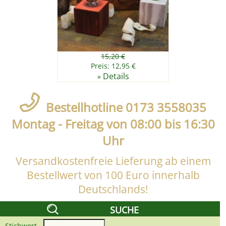
15,20 €
Preis: 12,95 €
Details
»
Bestellhotline 0173 3558035
Montag - Freitag von 08:00 bis 16:30
Uhr
Versandkostenfreie Lieferung ab einem
Bestellwert von 100 Euro innerhalb
Deutschlands!
SUCHE
Stichwort