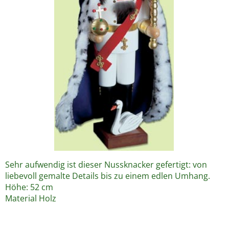
Sehr aufwendig ist dieser Nussknacker gefertigt: von
liebevoll gemalte Details bis zu einem edlen Umhang.
Höhe: 52 cm
Material Holz