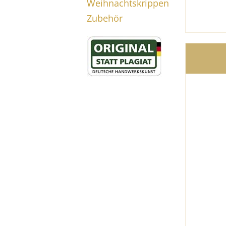
Weihnachtskrippen
Zubehör