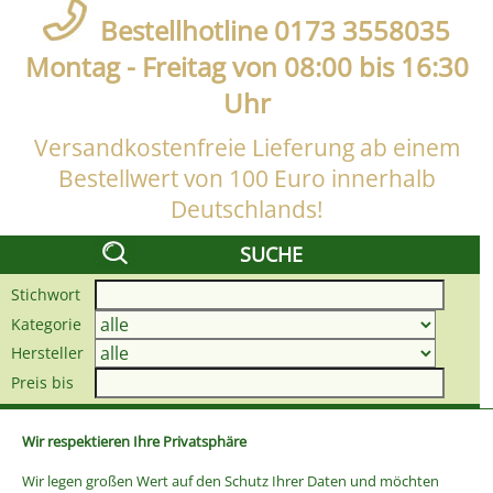
Bestellhotline 0173 3558035
Montag - Freitag von 08:00 bis 16:30
Uhr
Versandkostenfreie Lieferung ab einem
Bestellwert von 100 Euro innerhalb
Deutschlands!
SUCHE
Stichwort
Kategorie
Hersteller
Preis bis
Wir respektieren Ihre Privatsphäre
Wir legen großen Wert auf den Schutz Ihrer Daten und möchten