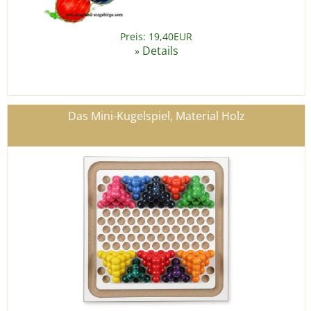
Preis: 19,40EUR
Details
»
Das Mini-Kugelspiel, Material Holz