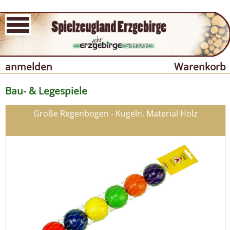
anmelden
Warenkorb
Bau- & Legespiele
Große Regenbogen - Kugeln, Material Holz