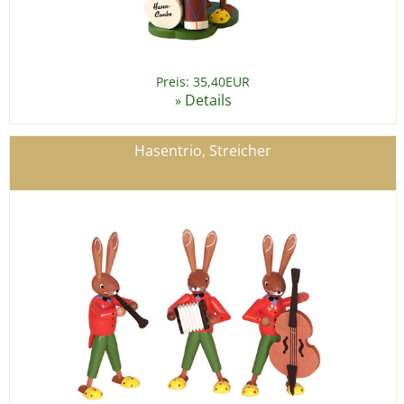
Preis: 35,40EUR
Details
»
Hasentrio, Streicher