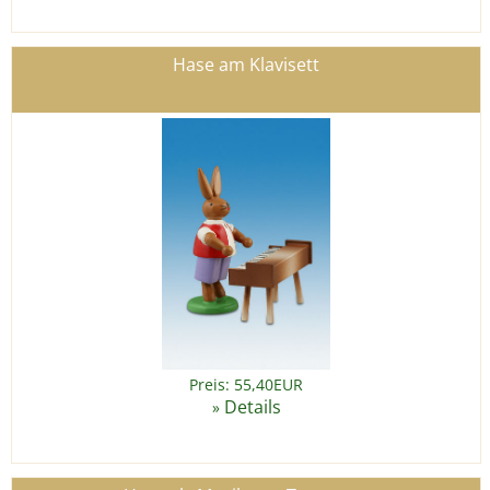
Hase am Klavisett
Preis: 55,40EUR
Details
»