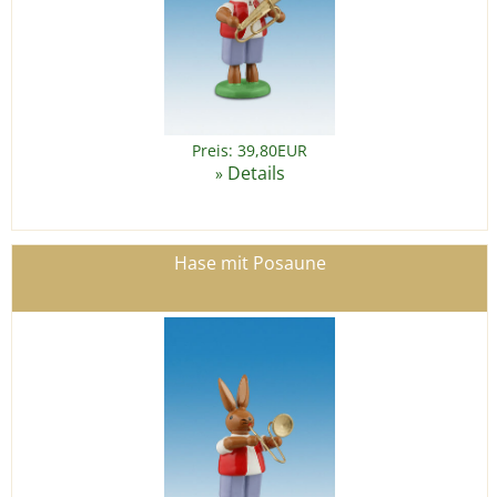
Preis: 39,80EUR
Details
»
Hase mit Posaune