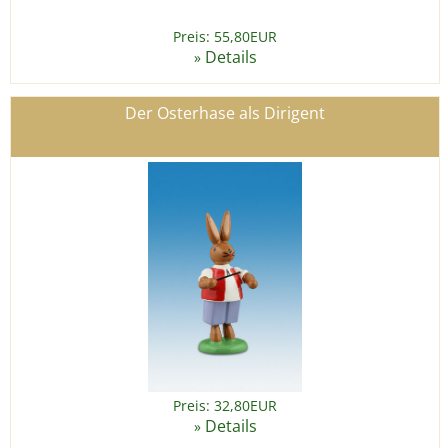
Preis: 55,80EUR
Details
»
Der Osterhase als Dirigent
Preis: 32,80EUR
Details
»