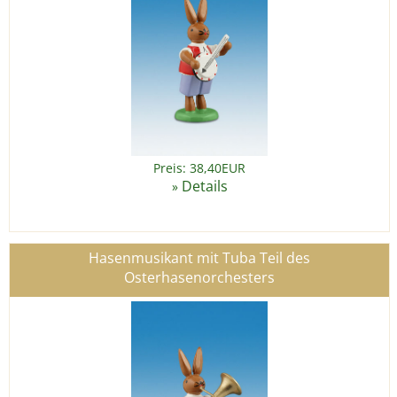
Preis: 38,40EUR
Details
»
Hasenmusikant mit Tuba Teil des
Osterhasenorchesters