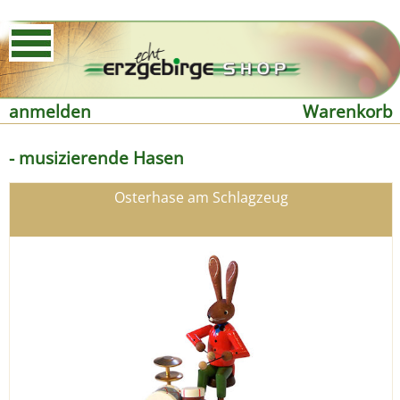
anmelden
Warenkorb
- musizierende Hasen
Osterhase am Schlagzeug