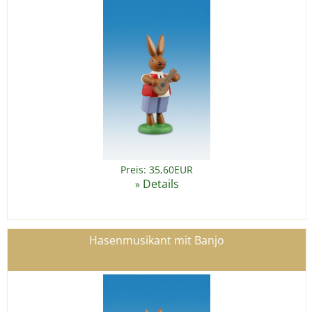
Preis: 35,60EUR
Details
»
Hasenmusikant mit Banjo