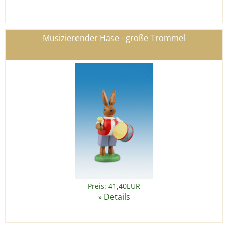
Musizierender Hase - große Trommel
Preis: 41,40EUR
Details
»