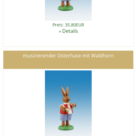
Preis: 35,80EUR
Details
»
musizierender Osterhase mit Waldhorn