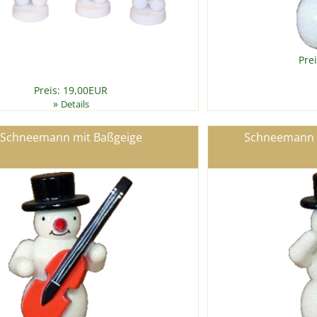
Pre
Preis: 19,00EUR
»
Details
Schneemann mit Baßgeige
Schneemann 