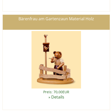
Bärenfrau am Gartenzaun Material Holz
Preis: 70,00EUR
Details
»