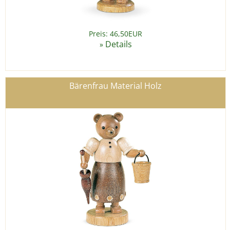
Preis: 46,50EUR
Details
»
Bärenfrau Material Holz