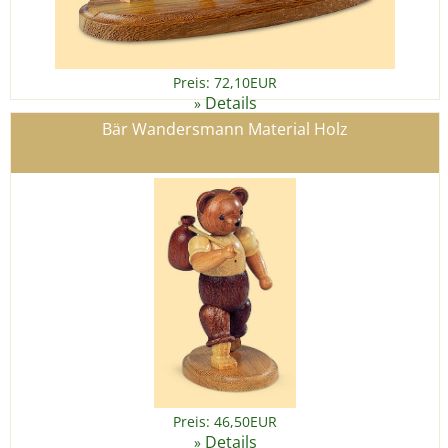
Preis: 72,10EUR
Details
»
Bär Wandersmann Material Holz
Preis: 46,50EUR
Details
»