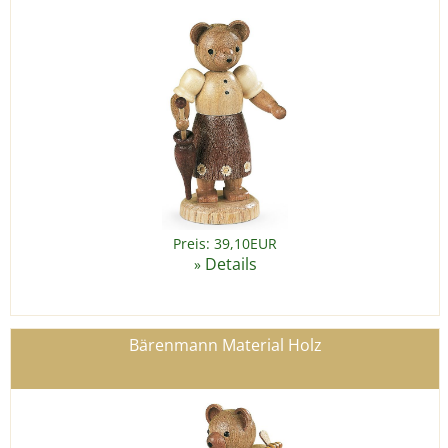
Preis: 39,10EUR
Details
»
Bärenmann Material Holz