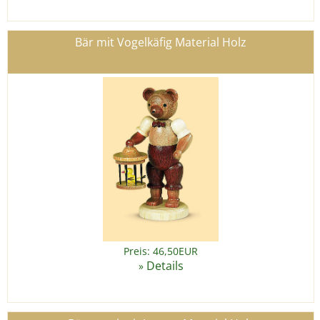
Bär mit Vogelkäfig Material Holz
Preis: 46,50EUR
Details
»