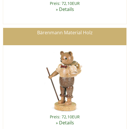
Preis: 72,10EUR
Details
»
Bärenmann Material Holz
Preis: 72,10EUR
Details
»