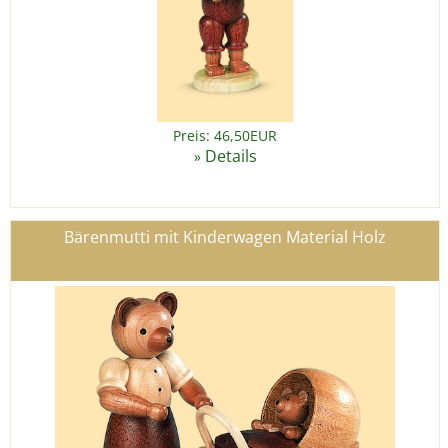
Preis: 46,50EUR
Details
»
Bärenmutti mit Kinderwagen Material Holz