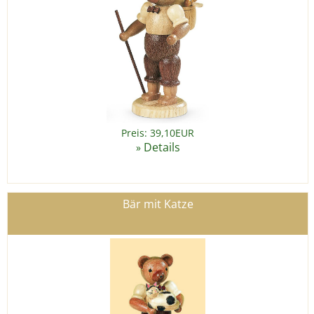
Preis: 39,10EUR
Details
»
Bär mit Katze