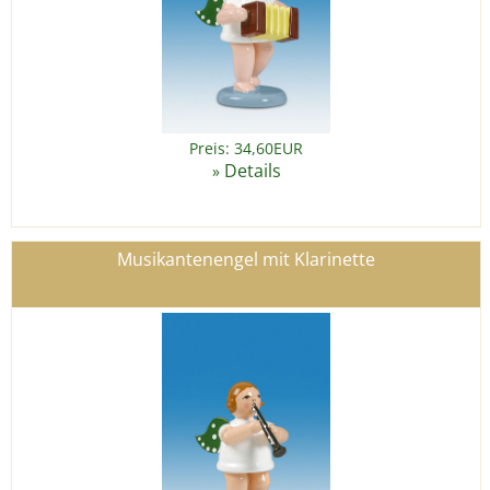
Preis: 34,60EUR
Details
»
Musikantenengel mit Klarinette