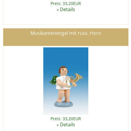
Preis: 33,20EUR
Details
»
Musikantenengel mit russ. Horn
Preis: 33,20EUR
Details
»