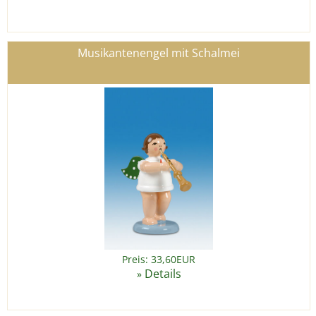
Musikantenengel mit Schalmei
Preis: 33,60EUR
Details
»