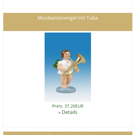
Musikantenengel mit Tuba
Preis: 37,20EUR
Details
»