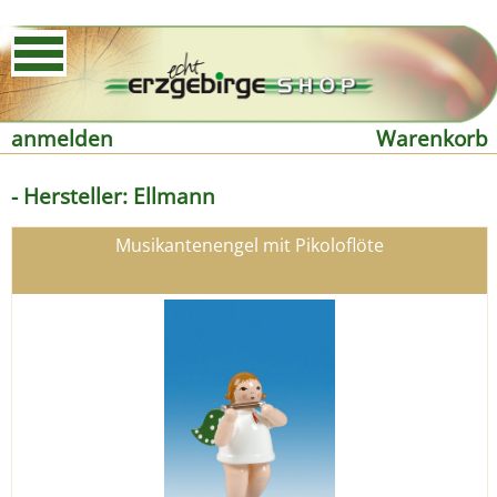
anmelden
Warenkorb
- Hersteller: Ellmann
Musikantenengel mit Pikoloflöte