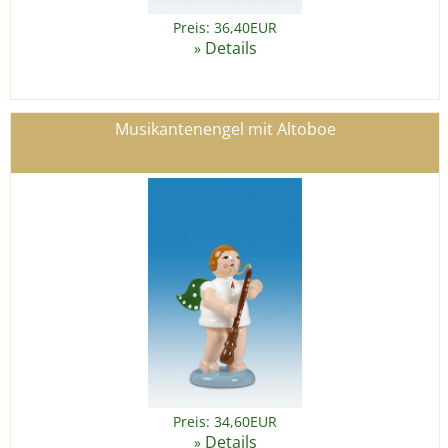
Preis: 36,40EUR
Details
»
Musikantenengel mit Altoboe
Preis: 34,60EUR
Details
»