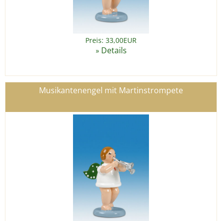
Preis: 33,00EUR
Details
»
Musikantenengel mit Martinstrompete