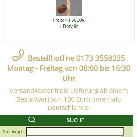
Preis: 44,50EUR
Details
»
Bestellhotline 0173 3558035
Montag - Freitag von 08:00 bis 16:30
Uhr
Versandkostenfreie Lieferung ab einem
Bestellwert von 100 Euro innerhalb
Deutschlands!
SUCHE
Stichwort