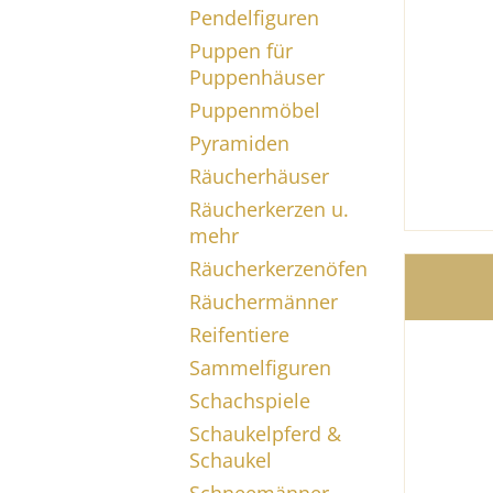
Pendelfiguren
Puppen für
Puppenhäuser
Puppenmöbel
Pyramiden
Räucherhäuser
Räucherkerzen u.
mehr
Räucherkerzenöfen
Räuchermänner
Reifentiere
Sammelfiguren
Schachspiele
Schaukelpferd &
Schaukel