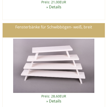
Preis: 21,00EUR
Details
»
Fensterbänke für Schwibbögen- weiß, breit
Preis: 28,60EUR
Details
»