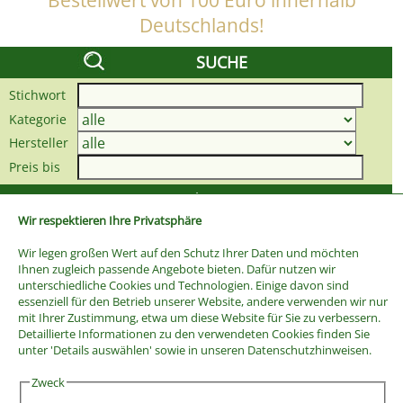
Bestellwert von 100 Euro innerhalb
Deutschlands!
SUCHE
Stichwort
Kategorie
Hersteller
Preis bis
Wir respektieren Ihre Privatsphäre
Wir legen großen Wert auf den Schutz Ihrer Daten und möchten
Ihnen zugleich passende Angebote bieten. Dafür nutzen wir
unterschiedliche Cookies und Technologien. Einige davon sind
essenziell für den Betrieb unserer Website, andere verwenden wir nur
mit Ihrer Zustimmung, etwa um diese Website für Sie zu verbessern.
Detaillierte Informationen zu den verwendeten Cookies finden Sie
unter 'Details auswählen' sowie in unseren Datenschutzhinweisen.
Zweck