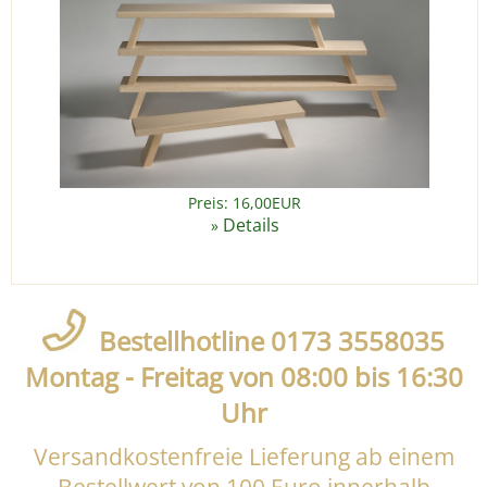
Preis: 16,00EUR
Details
»
Bestellhotline 0173 3558035
Montag - Freitag von 08:00 bis 16:30
Uhr
Versandkostenfreie Lieferung ab einem