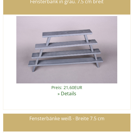
Fensterbank in grau. 7.5 cm breit
Preis: 21,60EUR
Details
»
Fensterbänke weiß - Breite 7.5 cm