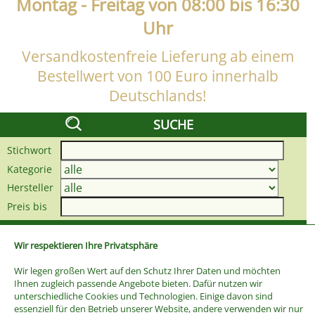
Montag - Freitag von 08:00 bis 16:30
Uhr
Versandkostenfreie Lieferung ab einem
Bestellwert von 100 Euro innerhalb
Deutschlands!
SUCHE
Stichwort
Kategorie
Hersteller
Preis bis
Wir respektieren Ihre Privatsphäre
Wir legen großen Wert auf den Schutz Ihrer Daten und möchten
Ihnen zugleich passende Angebote bieten. Dafür nutzen wir
unterschiedliche Cookies und Technologien. Einige davon sind
essenziell für den Betrieb unserer Website, andere verwenden wir nur