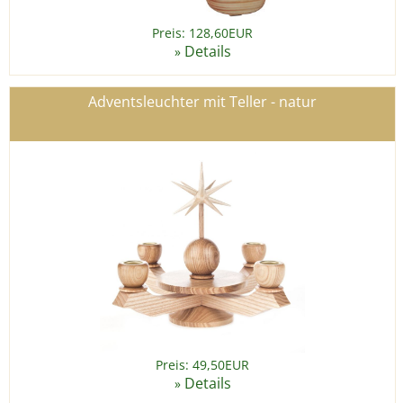
Preis: 128,60EUR
Details
»
Adventsleuchter mit Teller - natur
Preis: 49,50EUR
Details
»