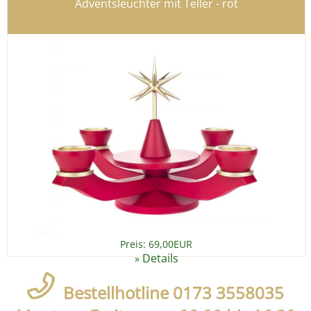
Adventsleuchter mit Teller - rot
Preis: 69,00EUR
Details
»
Bestellhotline 0173 3558035