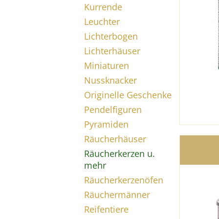
Kurrende
Leuchter
Lichterbogen
Lichterhäuser
Miniaturen
Nussknacker
Originelle Geschenke
Pendelfiguren
Pyramiden
Räucherhäuser
Räucherkerzen u.
mehr
Räucherkerzenöfen
Räuchermänner
Reifentiere