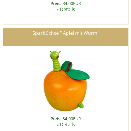
Preis: 34,00EUR
Details
»
Sparbüchse " Apfel mit Wurm"
Preis: 34,00EUR
Details
»