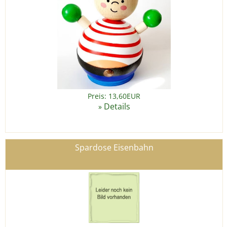
Preis: 13,60EUR
Details
»
Spardose Eisenbahn