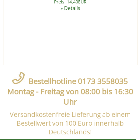
Preis: 14,40EUR
Details
»
Bestellhotline 0173 3558035
Montag - Freitag von 08:00 bis 16:30
Uhr
Versandkostenfreie Lieferung ab einem
Bestellwert von 100 Euro innerhalb
Deutschlands!