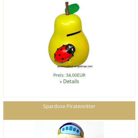
Preis: 34,00EUR
Details
»
Spardose Piratenritter