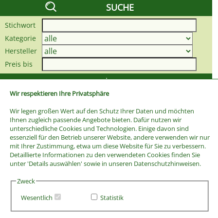
SUCHE
Stichwort
Kategorie
Hersteller
Preis bis
Wir respektieren Ihre Privatsphäre
Wir legen großen Wert auf den Schutz Ihrer Daten und möchten
Ihnen zugleich passende Angebote bieten. Dafür nutzen wir
unterschiedliche Cookies und Technologien. Einige davon sind
essenziell für den Betrieb unserer Website, andere verwenden wir nur
mit Ihrer Zustimmung, etwa um diese Website für Sie zu verbessern.
Detaillierte Informationen zu den verwendeten Cookies finden Sie
unter 'Details auswählen' sowie in unseren Datenschutzhinweisen.
Zweck
Wesentlich
Statistik
AGB