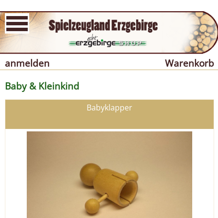
anmelden
Warenkorb
Baby & Kleinkind
Babyklapper