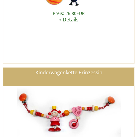
Preis: 26,80EUR
Details
»
Kinderwagenkette Prinzessin