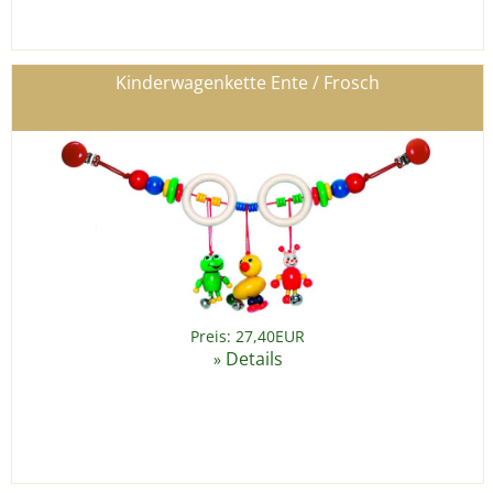
Kinderwagenkette Ente / Frosch
Preis: 27,40EUR
Details
»