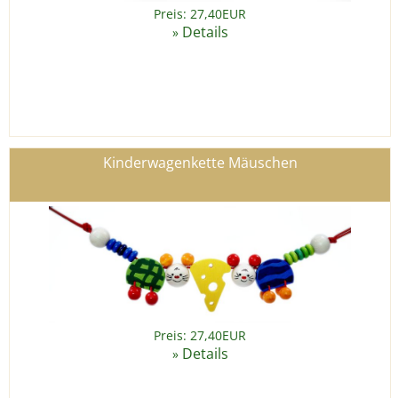
Preis: 27,40EUR
Details
»
Kinderwagenkette Mäuschen
Preis: 27,40EUR
Details
»