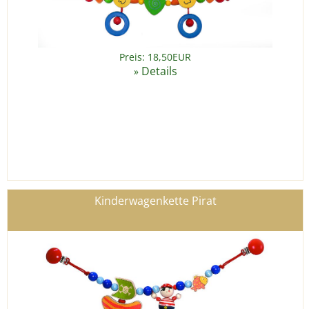
Preis: 18,50EUR
Details
»
Kinderwagenkette Pirat