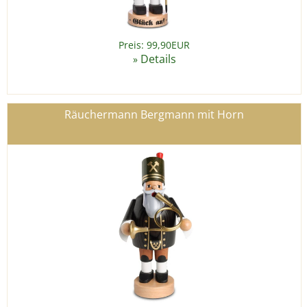
Preis: 99,90EUR
Details
»
Räuchermann Bergmann mit Horn