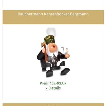
Räuchermann Kantenhocker Bergmann
Preis: 108,40EUR
Details
»