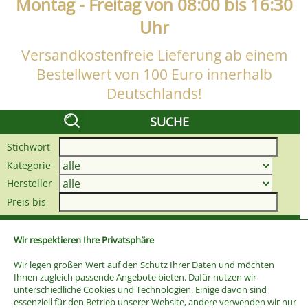
Montag - Freitag von 08:00 bis 16:30
Uhr
Versandkostenfreie Lieferung ab einem
Bestellwert von 100 Euro innerhalb
Deutschlands!
SUCHE
Stichwort
Kategorie
Hersteller
Preis bis
Wir respektieren Ihre Privatsphäre
Wir legen großen Wert auf den Schutz Ihrer Daten und möchten
Ihnen zugleich passende Angebote bieten. Dafür nutzen wir
unterschiedliche Cookies und Technologien. Einige davon sind
essenziell für den Betrieb unserer Website, andere verwenden wir nur