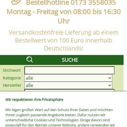
Bestellhotline 0173 3558035
Montag - Freitag von 08:00 bis 16:30
Uhr
Versandkostenfreie Lieferung ab einem
Bestellwert von 100 Euro innerhalb
Deutschlands!
SUCHE
Stichwort
Kategorie
Hersteller
Preis bis
Wir respektieren Ihre Privatsphäre
Wir legen großen Wert auf den Schutz Ihrer Daten und möchten
Ihnen zugleich passende Angebote bieten. Dafür nutzen wir
unterschiedliche Cookies und Technologien. Einige davon sind
essenziell für den Betrieb unserer Website, andere verwenden wir