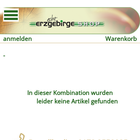
anmelden
Warenkorb
-
In dieser Kombination wurden
leider keine Artikel gefunden