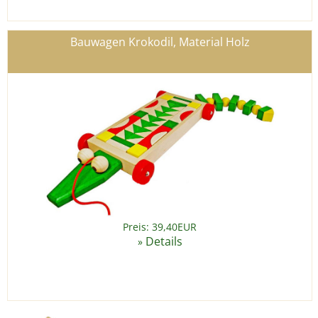
Bauwagen Krokodil, Material Holz
Preis: 39,40EUR
Details
»