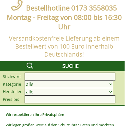
Bestellhotline 0173 3558035
Montag - Freitag von 08:00 bis 16:30
Uhr
Versandkostenfreie Lieferung ab einem
Bestellwert von 100 Euro innerhalb
Deutschlands!
SUCHE
Stichwort
Kategorie
Hersteller
Preis bis
Wir respektieren Ihre Privatsphäre
Wir legen großen Wert auf den Schutz Ihrer Daten und möchten