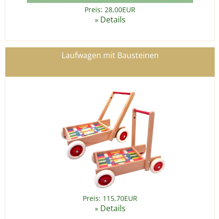
Preis: 28,00EUR
Details
»
Laufwagen mit Bausteinen
Preis: 115,70EUR
Details
»