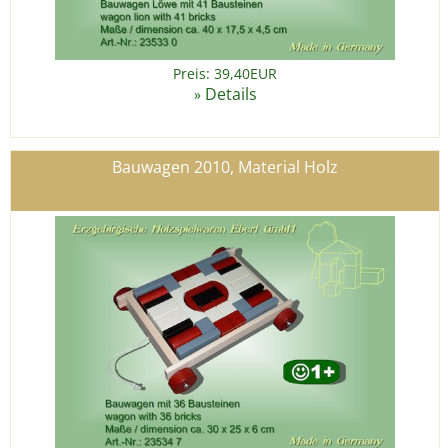
Preis: 39,40EUR
Details
»
Bauwagen 2010, Material Holz