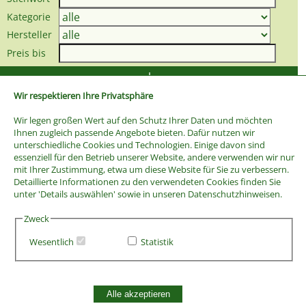
Kategorie
Hersteller
Preis bis
Wir respektieren Ihre Privatsphäre
Wir legen großen Wert auf den Schutz Ihrer Daten und möchten
Ihnen zugleich passende Angebote bieten. Dafür nutzen wir
unterschiedliche Cookies und Technologien. Einige davon sind
essenziell für den Betrieb unserer Website, andere verwenden wir nur
mit Ihrer Zustimmung, etwa um diese Website für Sie zu verbessern.
Detaillierte Informationen zu den verwendeten Cookies finden Sie
unter 'Details auswählen' sowie in unseren Datenschutzhinweisen.
Zweck
Wesentlich
Statistik
AGB
Widerrufsbelehrung
Vertrag widerrufen
Alle akzeptieren