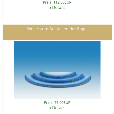
Preis: 112,00EUR
Details
»
Wolke zum Aufstellen der Engel
Preis: 76,00EUR
Details
»