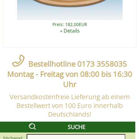
Preis: 182,00EUR
Details
»
Bestellhotline 0173 3558035
Montag - Freitag von 08:00 bis 16:30
Uhr
Versandkostenfreie Lieferung ab einem
Bestellwert von 100 Euro innerhalb
Deutschlands!
SUCHE
Stichwort