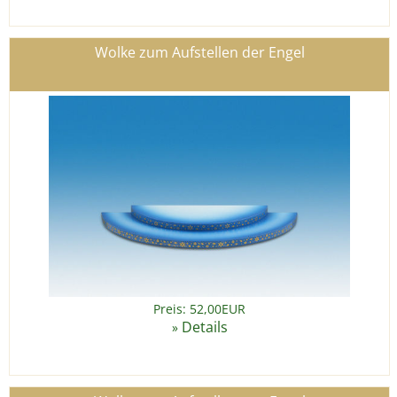
Wolke zum Aufstellen der Engel
Preis: 52,00EUR
Details
»