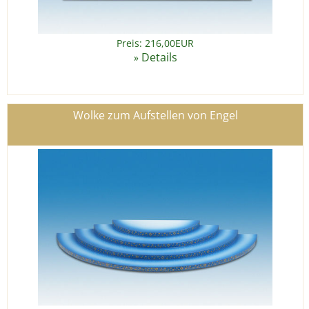
Preis: 216,00EUR
Details
»
Wolke zum Aufstellen von Engel