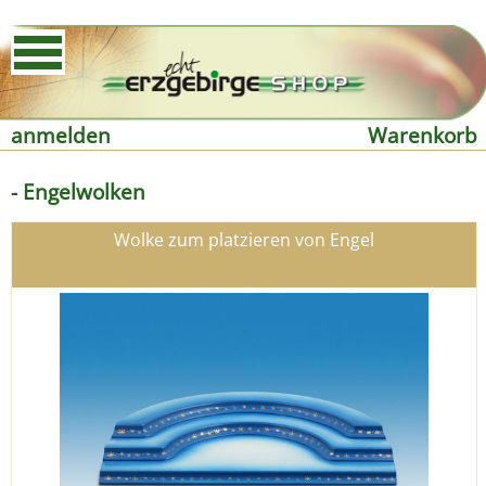
anmelden
Warenkorb
- Engelwolken
Wolke zum platzieren von Engel