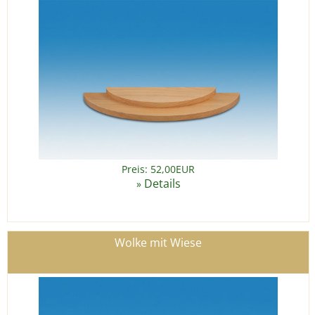
Preis: 52,00EUR
Details
»
Wolke mit Wiese