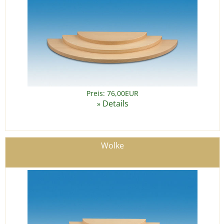
Preis: 76,00EUR
Details
»
Wolke