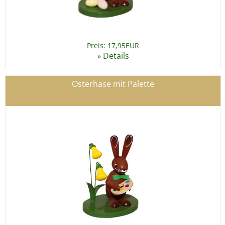
Preis: 17,95EUR
Details
»
Osterhase mit Palette