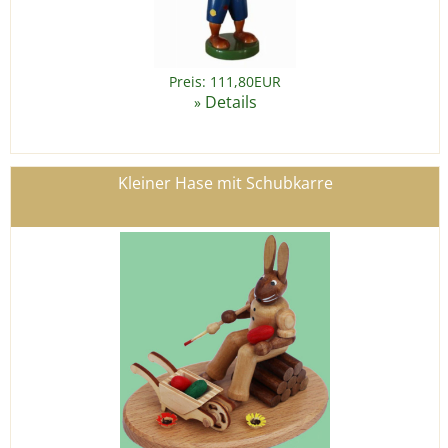
Preis: 111,80EUR
Details
»
Kleiner Hase mit Schubkarre