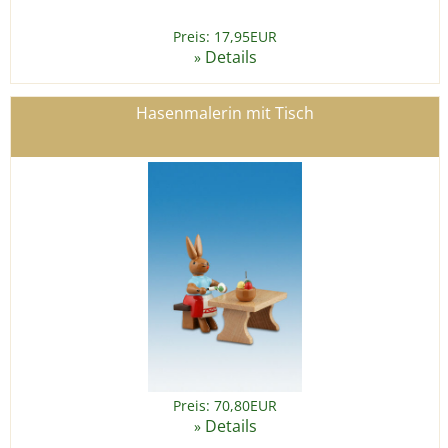
Preis: 17,95EUR
Details
»
Hasenmalerin mit Tisch
Preis: 70,80EUR
Details
»