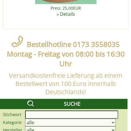
Preis: 25,00EUR
Details
»
Bestellhotline 0173 3558035
Montag - Freitag von 08:00 bis 16:30
Uhr
Versandkostenfreie Lieferung ab einem
Bestellwert von 100 Euro innerhalb
Deutschlands!
SUCHE
Stichwort
Kategorie
Hersteller