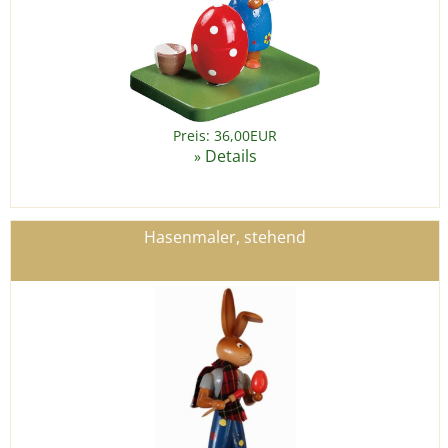
Preis: 36,00EUR
Details
»
Hasenmaler, stehend