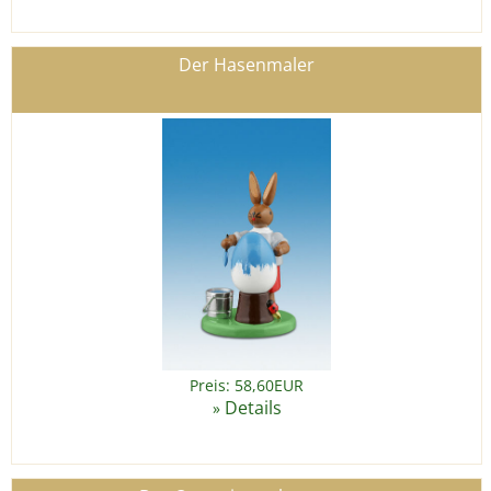
Der Hasenmaler
Preis: 58,60EUR
Details
»