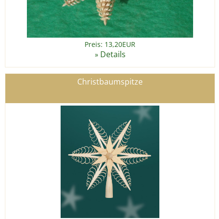
Preis: 13,20EUR
Details
»
Christbaumspitze