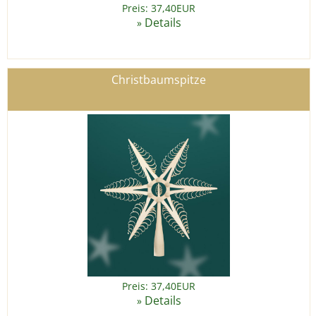
Preis: 37,40EUR
Details
»
Christbaumspitze
Preis: 37,40EUR
Details
»