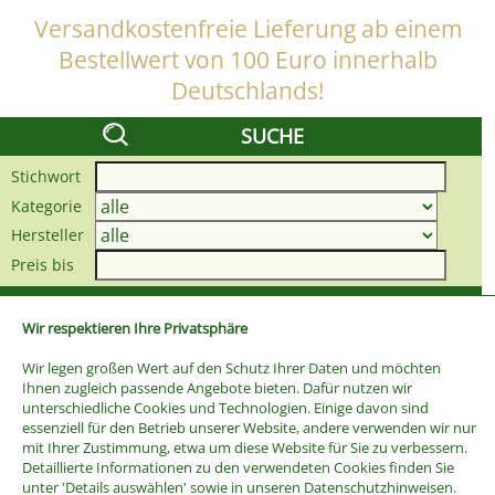
Versandkostenfreie Lieferung ab einem
Bestellwert von 100 Euro innerhalb
Deutschlands!
SUCHE
Stichwort
Kategorie
Hersteller
Preis bis
Wir respektieren Ihre Privatsphäre
Wir legen großen Wert auf den Schutz Ihrer Daten und möchten
Ihnen zugleich passende Angebote bieten. Dafür nutzen wir
unterschiedliche Cookies und Technologien. Einige davon sind
essenziell für den Betrieb unserer Website, andere verwenden wir nur
mit Ihrer Zustimmung, etwa um diese Website für Sie zu verbessern.
Detaillierte Informationen zu den verwendeten Cookies finden Sie
unter 'Details auswählen' sowie in unseren Datenschutzhinweisen.