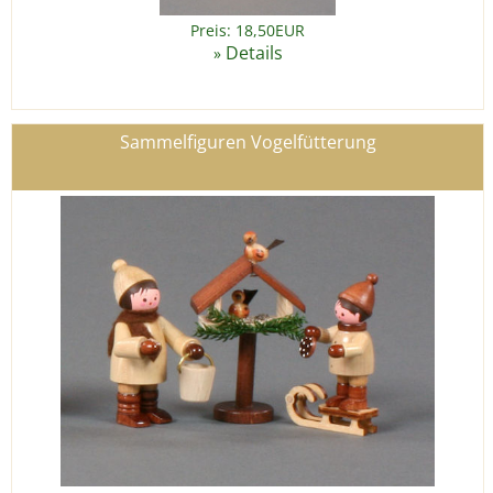
Preis: 18,50EUR
Details
»
Sammelfiguren Vogelfütterung