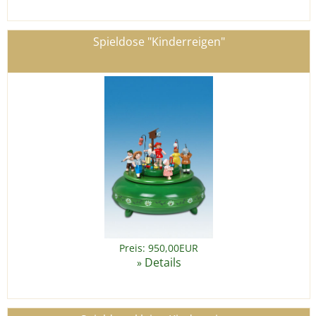
Spieldose "Kinderreigen"
Preis: 950,00EUR
Details
»