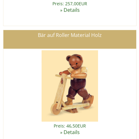
Preis: 257,00EUR
Details
»
Bär auf Roller Material Holz
Preis: 46,50EUR
Details
»