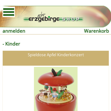
anmelden
Warenkorb
- Kinder
Spieldose Apfel Kinderkonzert