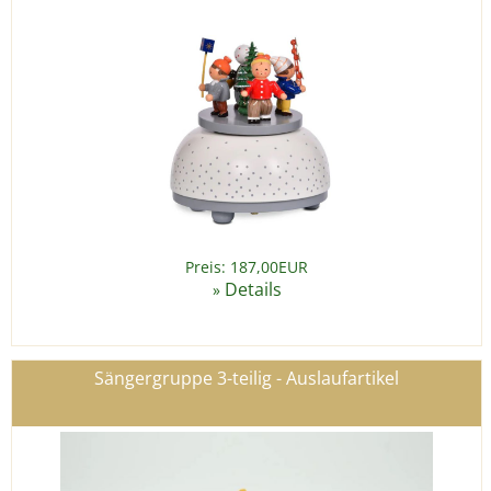
Preis: 187,00EUR
Details
»
Sängergruppe 3-teilig - Auslaufartikel