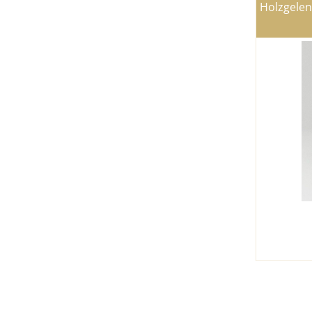
Holzgelen