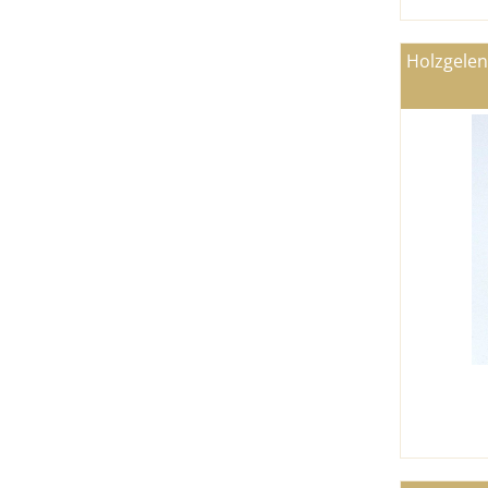
Holzgelen