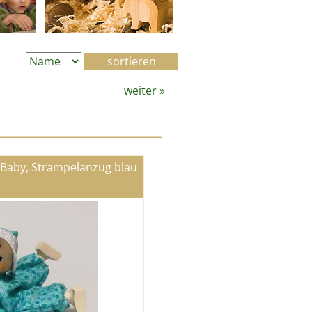
weiter
»
 Baby, Strampelanzug blau