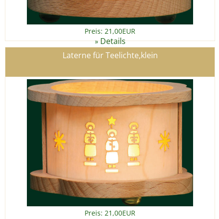
Preis: 21,00EUR
Details
»
Laterne für Teelichte,klein
Preis: 21,00EUR