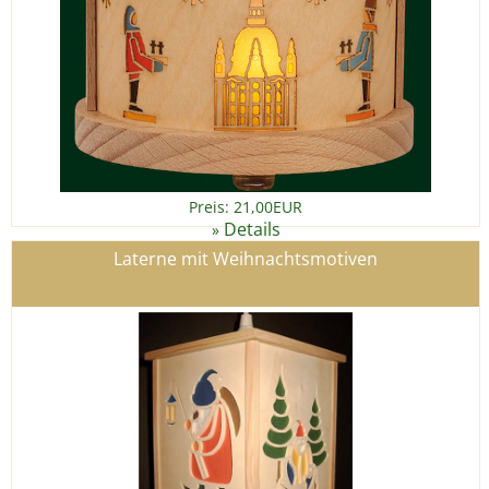
Preis: 21,00EUR
Details
»
Laterne mit Weihnachtsmotiven