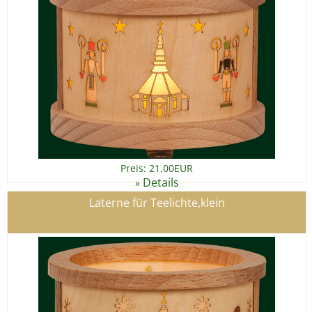
Preis: 21,00EUR
Details
»
Laterne für Teelichte,klein