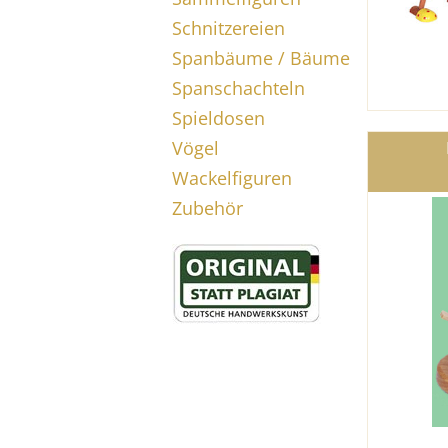
Schnitzereien
Spanbäume / Bäume
Spanschachteln
Spieldosen
Vögel
Wackelfiguren
Zubehör