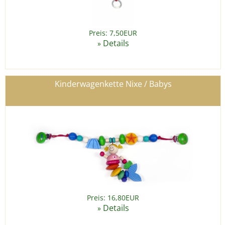
Preis: 7,50EUR
Details
»
Kinderwagenkette Nixe / Babys
Preis: 16,80EUR
Details
»