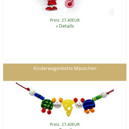
Preis: 27,40EUR
Details
»
Kinderwagenkette Mäuschen
Preis: 27,40EUR