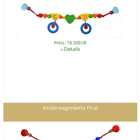
Preis: 18,50EUR
Details
»
Kinderwagenkette Pirat