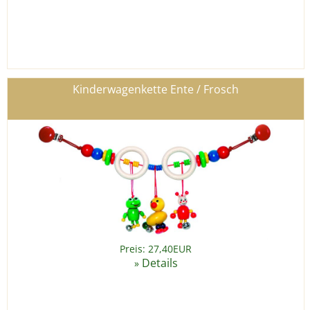
Kinderwagenkette Ente / Frosch
Preis: 27,40EUR
Details
»