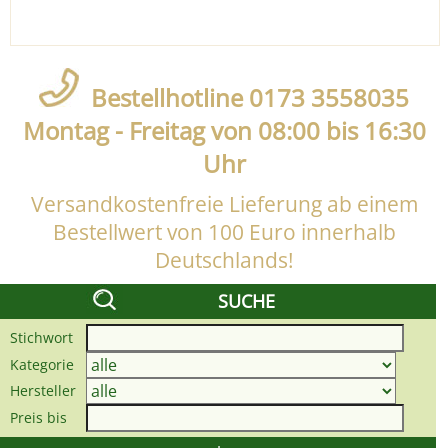
Bestellhotline 0173 3558035
Montag - Freitag von 08:00 bis 16:30
Uhr
Versandkostenfreie Lieferung ab einem
Bestellwert von 100 Euro innerhalb
Deutschlands!
SUCHE
Stichwort
Kategorie
Hersteller
Preis bis