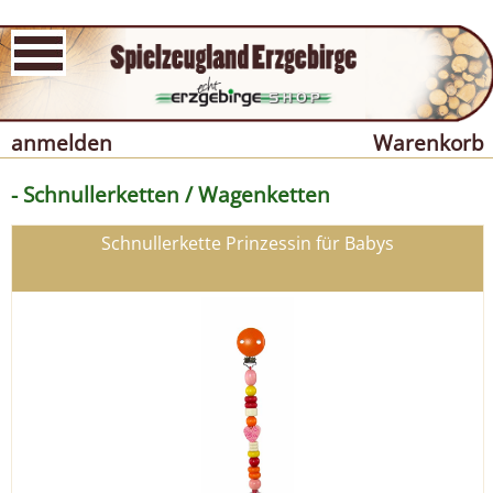
anmelden
Warenkorb
- Schnullerketten / Wagenketten
Schnullerkette Prinzessin für Babys