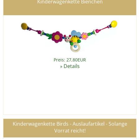
Kinderwagenkette Bienchen
Preis: 27,80EUR
Details
»
Kinderwagenkette Birds - Auslaufartikel - Solange
Vorrat reicht!