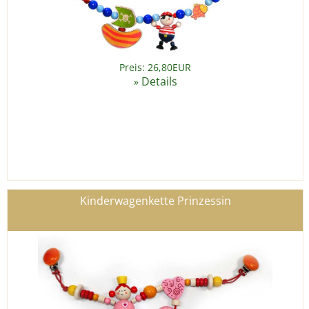
Preis: 26,80EUR
Details
»
Kinderwagenkette Prinzessin