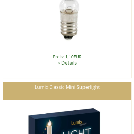
Preis: 1,10EUR
Details
»
Lumix Classic Mini Superlight