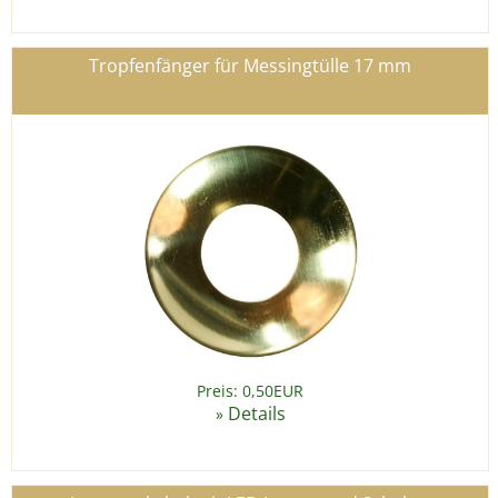
Tropfenfänger für Messingtülle 17 mm
Preis: 0,50EUR
Details
»