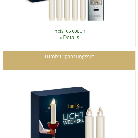
Preis: 65,00EUR
Details
»
Lumix Ergänzungsset