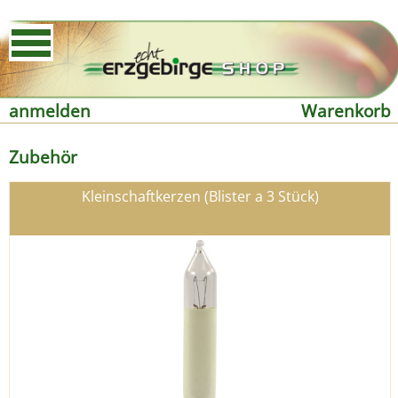
anmelden
Warenkorb
Zubehör
Kleinschaftkerzen (Blister a 3 Stück)