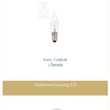
Preis: 7,00EUR
Details
»
Glühbirne Fassung E10