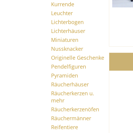
Kurrende
Leuchter
Lichterbogen
Lichterhäuser
Miniaturen
Nussknacker
Originelle Geschenke
Pendelfiguren
Pyramiden
Räucherhäuser
Räucherkerzen u.
mehr
Räucherkerzenöfen
Räuchermänner
Reifentiere