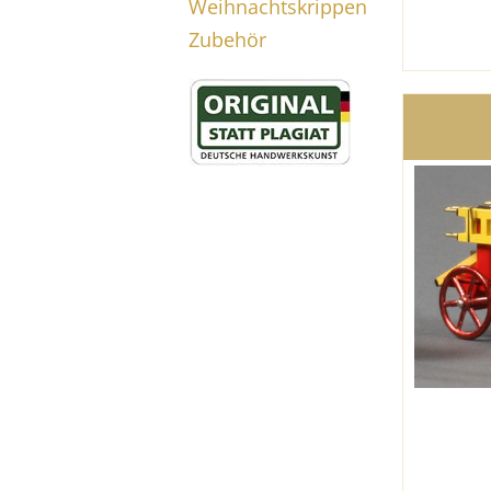
Weihnachtskrippen
Zubehör