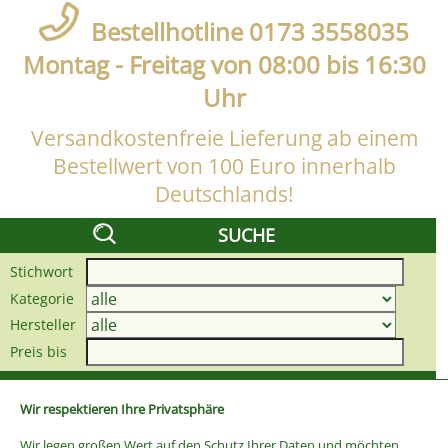
Bestellhotline 0173 3558035
Montag - Freitag von 08:00 bis 16:30
Uhr
Versandkostenfreie Lieferung ab einem
Bestellwert von 100 Euro innerhalb
Deutschlands!
SUCHE
Stichwort
Kategorie
Hersteller
Preis bis
Wir respektieren Ihre Privatsphäre
Wir legen großen Wert auf den Schutz Ihrer Daten und möchten