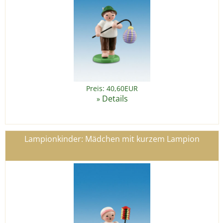
Preis: 40,60EUR
Details
»
Lampionkinder: Mädchen mit kurzem Lampion