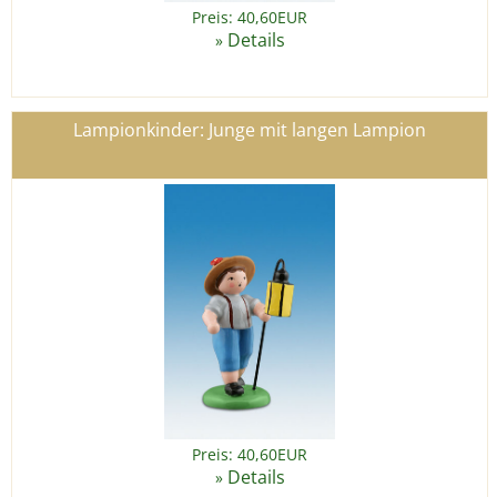
Preis: 40,60EUR
Details
»
Lampionkinder: Junge mit langen Lampion
Preis: 40,60EUR
Details
»