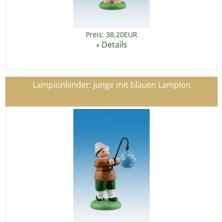
Preis: 38,20EUR
Details
»
Lampionkinder: Junge mit blauen Lampion