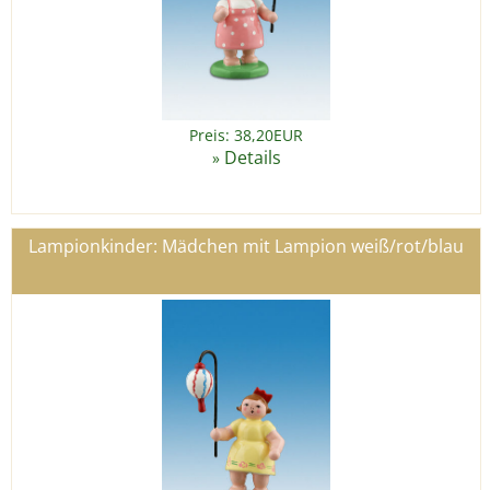
Preis: 38,20EUR
Details
»
Lampionkinder: Mädchen mit Lampion weiß/rot/blau