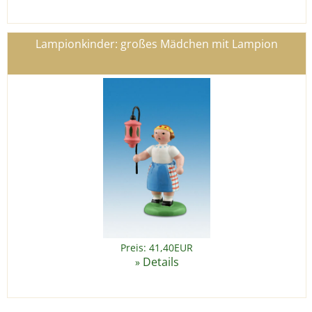
Lampionkinder: großes Mädchen mit Lampion
Preis: 41,40EUR
Details
»