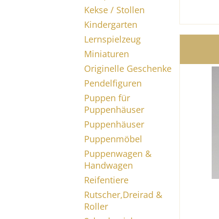
Kekse / Stollen
Kindergarten
Lernspielzeug
Miniaturen
Originelle Geschenke
Pendelfiguren
Puppen für
Puppenhäuser
Puppenhäuser
Puppenmöbel
Puppenwagen &
Handwagen
Reifentiere
Rutscher,Dreirad &
Roller