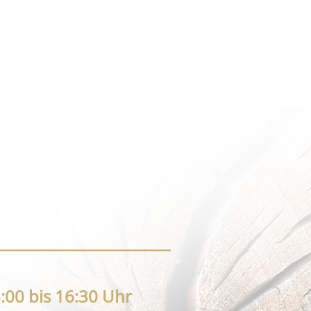
:00 bis 16:30 Uhr