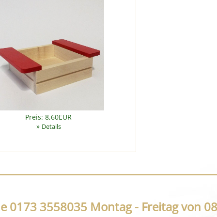
Preis: 8,60EUR
»
Details
ne 0173 3558035 Montag - Freitag von 08