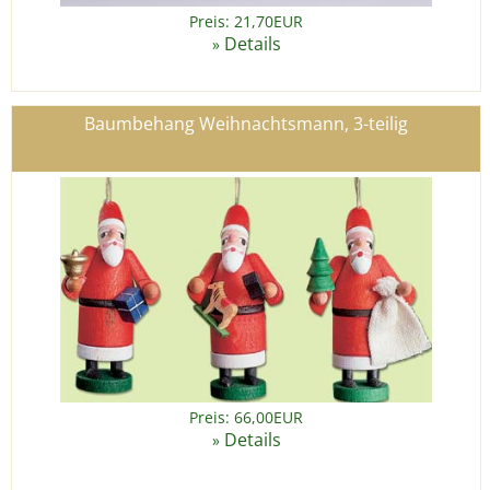
Preis: 21,70EUR
Details
»
Baumbehang Weihnachtsmann, 3-teilig
Preis: 66,00EUR
Details
»