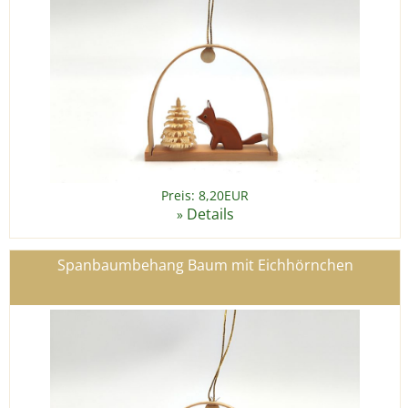
Preis: 8,20EUR
Details
»
Spanbaumbehang Baum mit Eichhörnchen