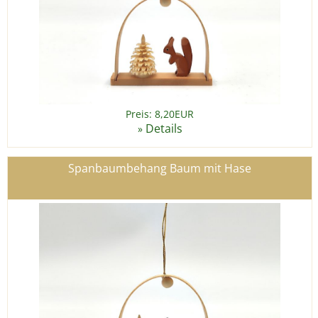
Preis: 8,20EUR
Details
»
Spanbaumbehang Baum mit Hase