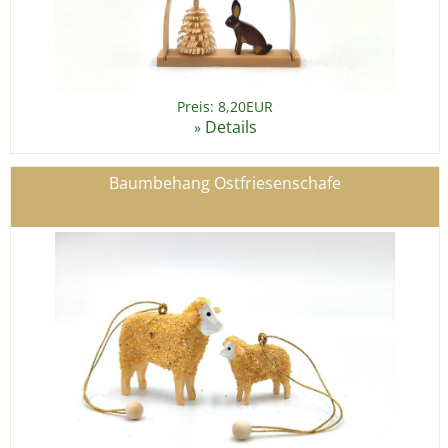
Preis: 8,20EUR
Details
»
Baumbehang Ostfriesenschafe