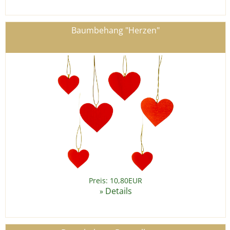
Baumbehang "Herzen"
Preis: 10,80EUR
Details
»