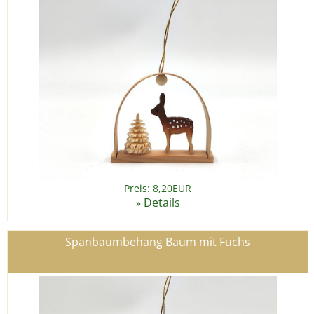
Preis: 8,20EUR
Details
»
Spanbaumbehang Baum mit Fuchs