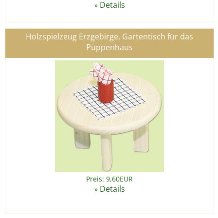
Details
»
Holzspielzeug Erzgebirge, Gartentisch für das
Puppenhaus
Preis: 9,60EUR
Details
»