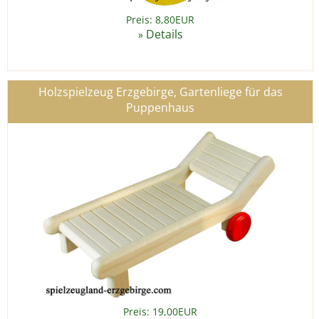
Preis: 8,80EUR
Details
»
Holzspielzeug Erzgebirge, Gartenliege für das
Puppenhaus
Preis: 19,00EUR