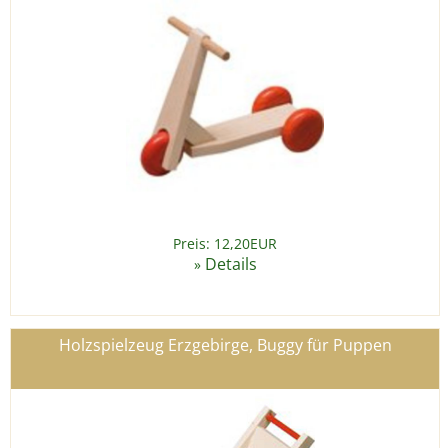
Preis: 12,20EUR
Details
»
Holzspielzeug Erzgebirge, Buggy für Puppen