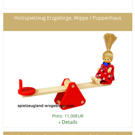
Holzspielzeug Erzgebirge, Wippe / Puppenhaus
Preis: 11,00EUR
Details
»