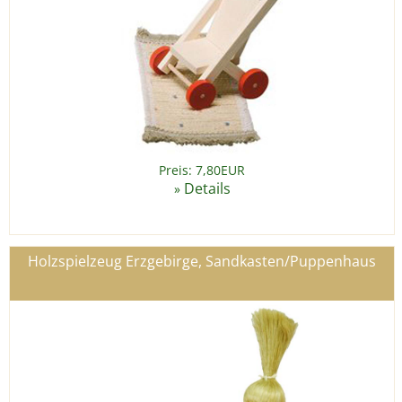
Preis: 7,80EUR
Details
»
Holzspielzeug Erzgebirge, Sandkasten/Puppenhaus