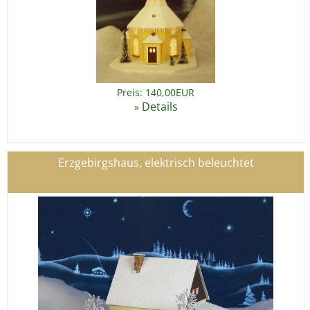
Preis: 140,00EUR
Details
»
Erzgebirgshaus, elektrisch beleuchtet