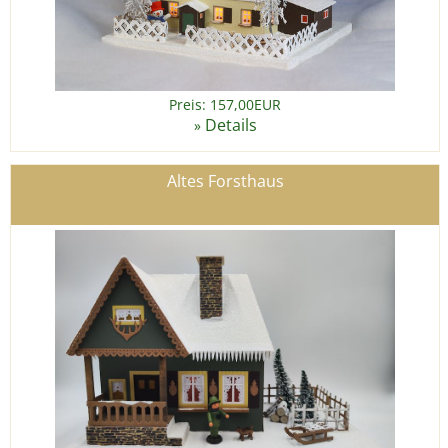
Preis: 157,00EUR
Details
»
Altes Forsthaus