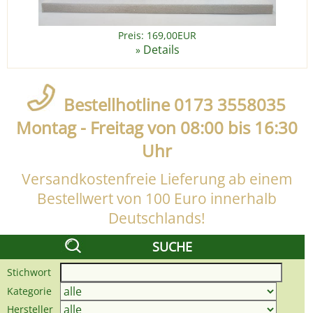
Preis: 169,00EUR
Details
»
Bestellhotline 0173 3558035
Montag - Freitag von 08:00 bis 16:30
Uhr
Versandkostenfreie Lieferung ab einem
Bestellwert von 100 Euro innerhalb
Deutschlands!
SUCHE
Stichwort
Kategorie
Hersteller