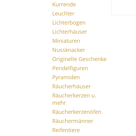
Kurrende
Leuchter
Lichterbogen
Lichterhäuser
Miniaturen
Nussknacker
Originelle Geschenke
Pendelfiguren
Pyramiden
Räucherhäuser
Räucherkerzen u.
mehr
Räucherkerzenöfen
Räuchermänner
Reifentiere