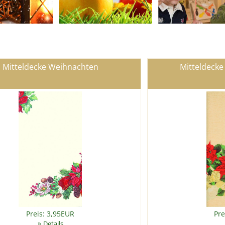
Mitteldecke Weihnachten
Mitteldecke
Preis: 3,95EUR
Pre
»
Details