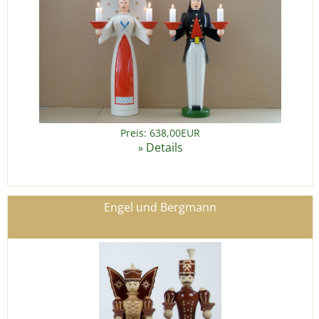
Preis: 638,00EUR
Details
»
Engel und Bergmann