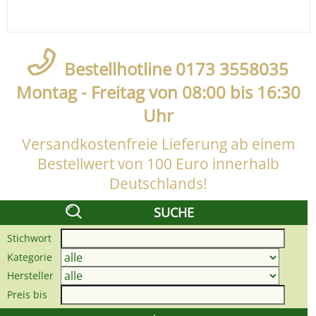
Bestellhotline 0173 3558035
Montag - Freitag von 08:00 bis 16:30
Uhr
Versandkostenfreie Lieferung ab einem
Bestellwert von 100 Euro innerhalb
Deutschlands!
SUCHE
Stichwort
Kategorie
Hersteller
Preis bis