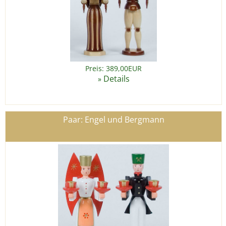
Preis: 389,00EUR
Details
»
Paar: Engel und Bergmann