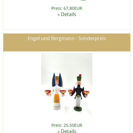
Preis: 67,80EUR
Details
»
Engel und Bergmann - Sonderpreis
Preis: 25,50EUR
Details
»