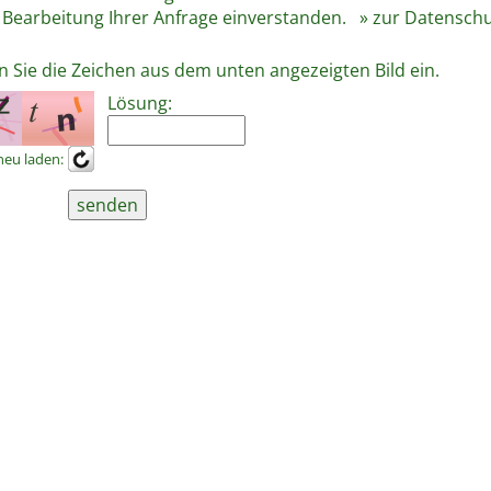
 Bearbeitung Ihrer Anfrage einverstanden.
» zur Datensch
n Sie die Zeichen aus dem unten angezeigten Bild ein.
Lösung:
neu laden: