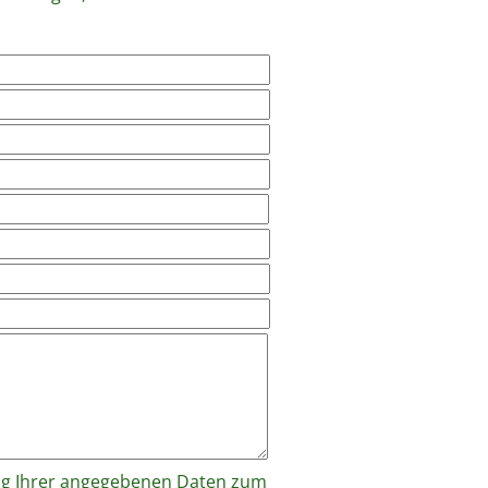
ung Ihrer angegebenen Daten zum