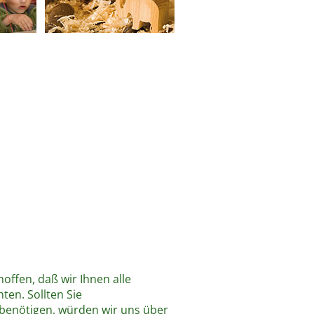
offen, daß wir Ihnen alle
ten. Sollten Sie
benötigen, würden wir uns über