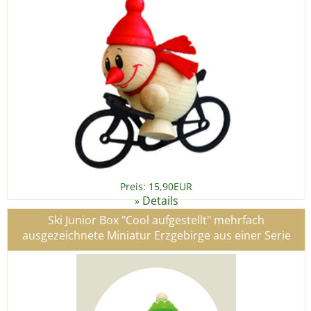
Preis: 15,90EUR
Details
»
Ski Junior Box "Cool aufgestellt" mehrfach
ausgezeichnete Miniatur Erzgebirge aus einer Serie