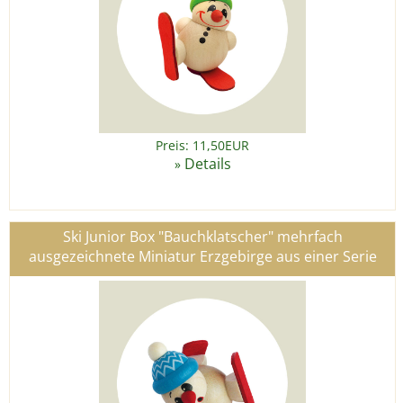
Preis: 11,50EUR
Details
»
Ski Junior Box "Bauchklatscher" mehrfach
ausgezeichnete Miniatur Erzgebirge aus einer Serie