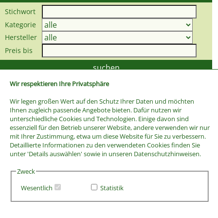
Stichwort
Kategorie
Hersteller
Preis bis
Wir respektieren Ihre Privatsphäre
Wir legen großen Wert auf den Schutz Ihrer Daten und möchten
Ihnen zugleich passende Angebote bieten. Dafür nutzen wir
unterschiedliche Cookies und Technologien. Einige davon sind
essenziell für den Betrieb unserer Website, andere verwenden wir nur
mit Ihrer Zustimmung, etwa um diese Website für Sie zu verbessern.
Detaillierte Informationen zu den verwendeten Cookies finden Sie
unter 'Details auswählen' sowie in unseren Datenschutzhinweisen.
Zweck
Wesentlich
Statistik
AGB
Widerrufsbelehrung