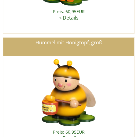
Preis: 60,95EUR
Details
»
Hummel mit Honigtopf, groß
Preis: 60,95EUR