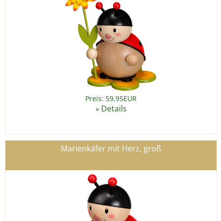
Preis: 59,95EUR
Details
»
Marienkäfer mit Herz, groß