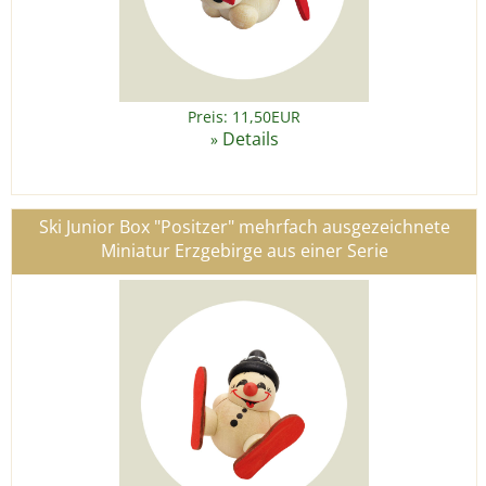
Preis: 11,50EUR
Details
»
Ski Junior Box "Positzer" mehrfach ausgezeichnete
Miniatur Erzgebirge aus einer Serie