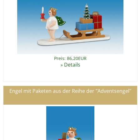
Preis: 86,20EUR
Details
»
Engel mit Paketen aus der Reihe der "Adventsengel"