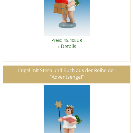
Preis: 45,40EUR
Details
»
Engel mit Stern und Buch aus der Reihe der
"Adventsengel"