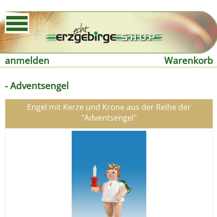
anmelden
Warenkorb
- Adventsengel
Engel mit Kerze und Krone aus der Reihe der
"Adventsengel"