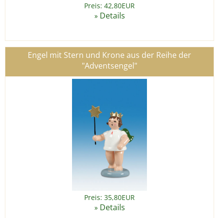
Preis: 42,80EUR
Details
»
Engel mit Stern und Krone aus der Reihe der
"Adventsengel"
Preis: 35,80EUR
Details
»