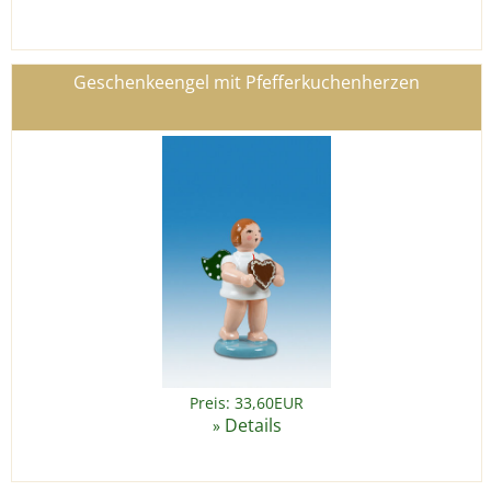
Geschenkeengel mit Pfefferkuchenherzen
Preis: 33,60EUR
Details
»