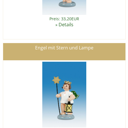
Preis: 33,20EUR
Details
»
Engel mit Stern und Lampe