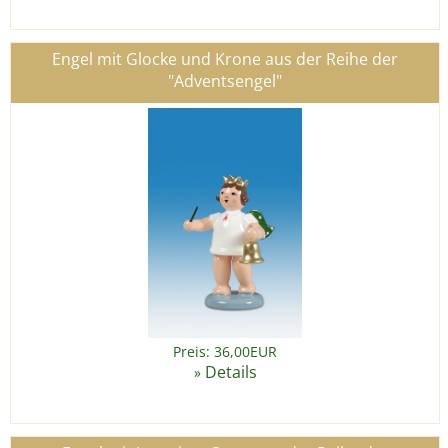
Engel mit Glocke und Krone aus der Reihe der
"Adventsengel"
Preis: 36,00EUR
Details
»