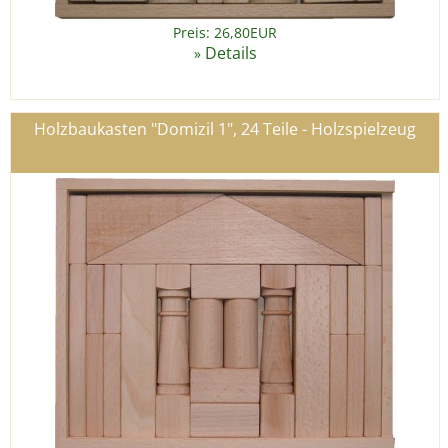
Preis: 26,80EUR
Details
»
Holzbaukasten "Domizil 1", 24 Teile - Holzspielzeug