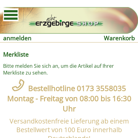
anmelden
Warenkorb
Merkliste
Bitte melden Sie sich an, um die Artikel auf Ihrer
Merkliste zu sehen.
Bestellhotline 0173 3558035
Montag - Freitag von 08:00 bis 16:30
Uhr
Versandkostenfreie Lieferung ab einem
Bestellwert von 100 Euro innerhalb