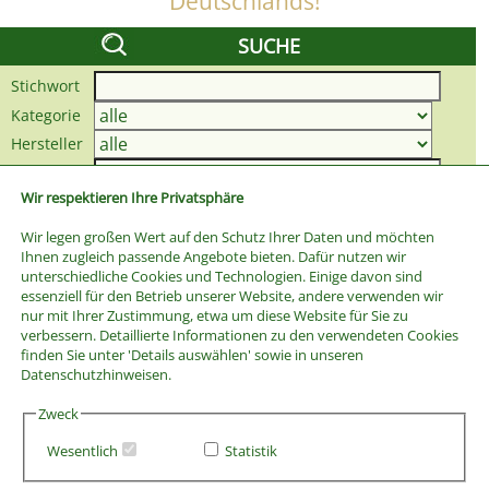
Deutschlands!
SUCHE
Stichwort
Kategorie
Hersteller
Preis bis
Wir respektieren Ihre Privatsphäre
Wir legen großen Wert auf den Schutz Ihrer Daten und möchten
Ihnen zugleich passende Angebote bieten. Dafür nutzen wir
unterschiedliche Cookies und Technologien. Einige davon sind
essenziell für den Betrieb unserer Website, andere verwenden wir
nur mit Ihrer Zustimmung, etwa um diese Website für Sie zu
verbessern. Detaillierte Informationen zu den verwendeten Cookies
finden Sie unter 'Details auswählen' sowie in unseren
Datenschutzhinweisen.
Zweck
Wesentlich
Statistik