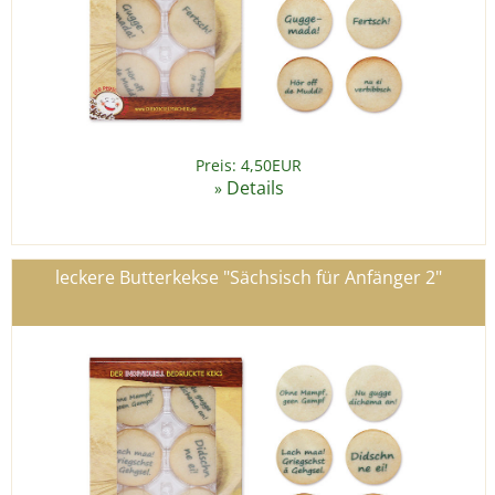
Preis: 4,50EUR
Details
»
leckere Butterkekse "Sächsisch für Anfänger 2"