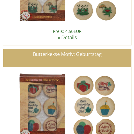
Preis: 4,50EUR
Details
»
Butterkekse Motiv: Geburtstag