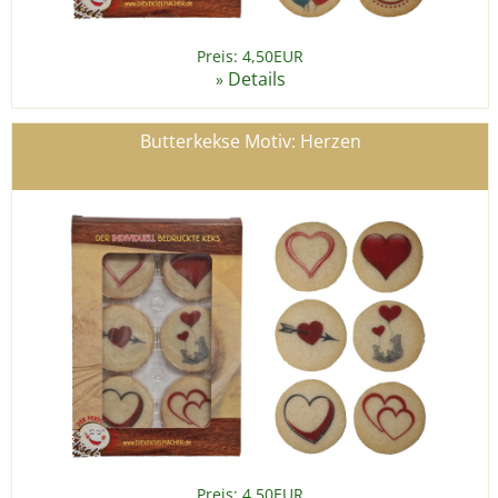
Preis: 4,50EUR
Details
»
Butterkekse Motiv: Herzen
Preis: 4,50EUR