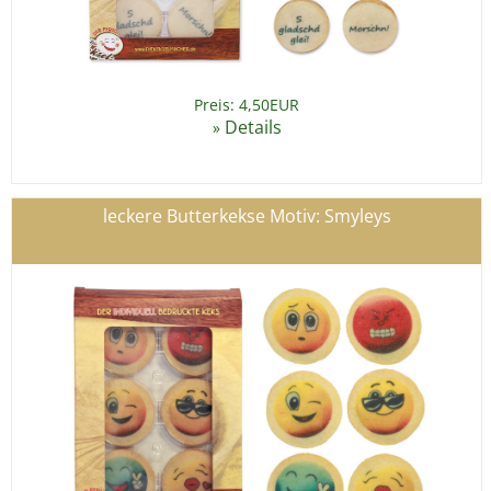
Preis: 4,50EUR
Details
»
leckere Butterkekse Motiv: Smyleys