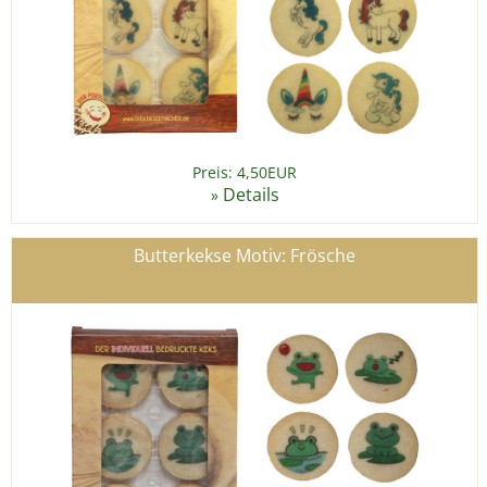
Preis: 4,50EUR
Details
»
Butterkekse Motiv: Frösche