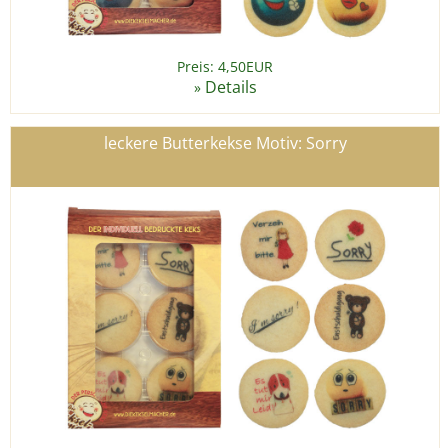
Preis: 4,50EUR
Details
»
leckere Butterkekse Motiv: Sorry