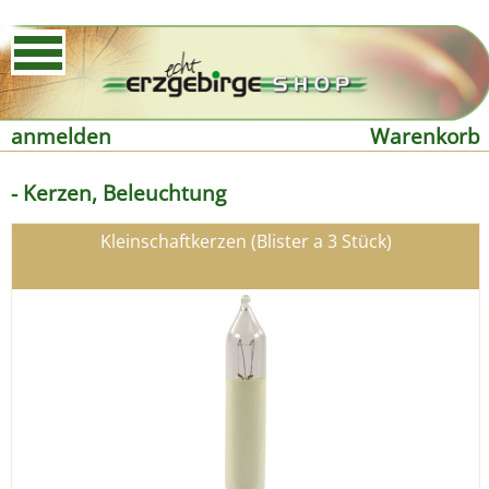
anmelden
Warenkorb
- Kerzen, Beleuchtung
Kleinschaftkerzen (Blister a 3 Stück)