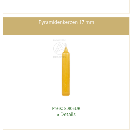
Pyramidenkerzen 17 mm
Preis: 8,90EUR
Details
»