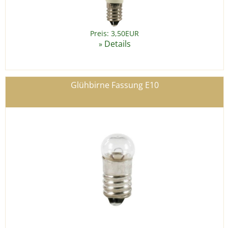
Preis: 3,50EUR
Details
»
Glühbirne Fassung E10