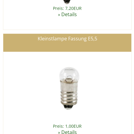
Preis: 7,20EUR
Details
»
Kleinstlampe Fassung E5,5
Preis: 1,00EUR
Details
»