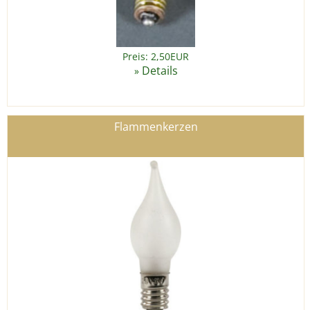
Preis: 2,50EUR
Details
»
Flammenkerzen