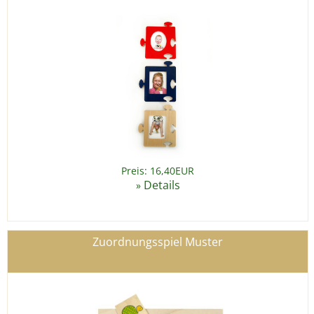
Preis: 16,40EUR
Details
»
Zuordnungsspiel Muster