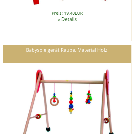
Preis: 19,40EUR
Details
»
Babyspielgerät Raupe, Material Holz,