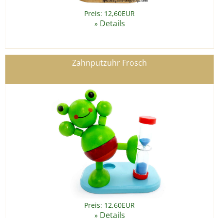
Preis: 12,60EUR
Details
»
Zahnputzuhr Frosch
Preis: 12,60EUR
Details
»