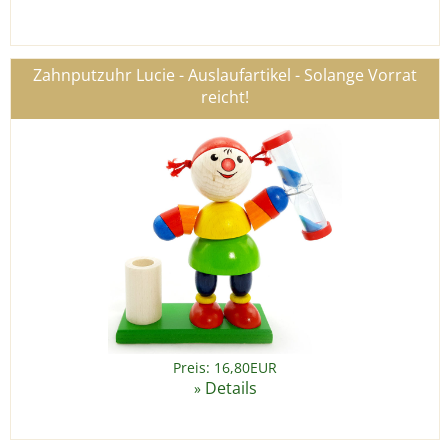
Zahnputzuhr Lucie - Auslaufartikel - Solange Vorrat
reicht!
Preis: 16,80EUR
Details
»