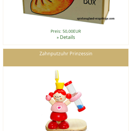
Preis: 50,00EUR
Details
»
Zahnputzuhr Prinzessin