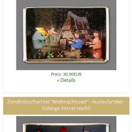
Preis: 30,90EUR
Details
»
Zündholzschachtel "Weihnachtszeit" - Auslaufartikel -
Solange Vorrat reicht!