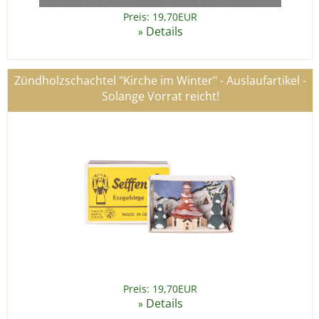
Preis: 19,70EUR
Details
»
Zündholzschachtel "Kirche im Winter" - Auslaufartikel -
Solange Vorrat reicht!
Preis: 19,70EUR
Details
»