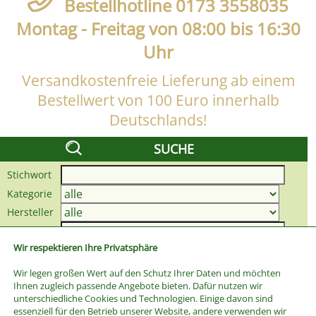
Bestellhotline 0173 3558035
Montag - Freitag von 08:00 bis 16:30
Uhr
Versandkostenfreie Lieferung ab einem
Bestellwert von 100 Euro innerhalb
Deutschlands!
SUCHE
Stichwort
Kategorie
Hersteller
Preis bis
Wir respektieren Ihre Privatsphäre
Wir legen großen Wert auf den Schutz Ihrer Daten und möchten
Ihnen zugleich passende Angebote bieten. Dafür nutzen wir
unterschiedliche Cookies und Technologien. Einige davon sind
essenziell für den Betrieb unserer Website, andere verwenden wir