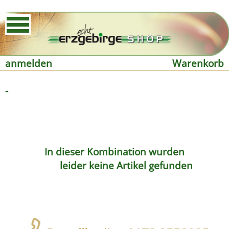
anmelden
Warenkorb
-
In dieser Kombination wurden
leider keine Artikel gefunden