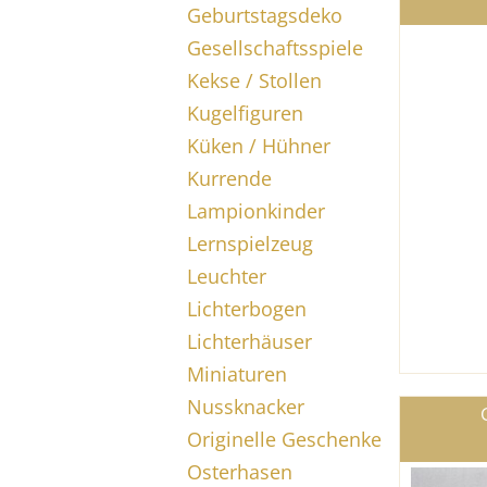
Geburtstagsdeko
Gesellschaftsspiele
Kekse / Stollen
Kugelfiguren
Küken / Hühner
Kurrende
Lampionkinder
Lernspielzeug
Leuchter
Lichterbogen
Lichterhäuser
Miniaturen
Nussknacker
Originelle Geschenke
Osterhasen