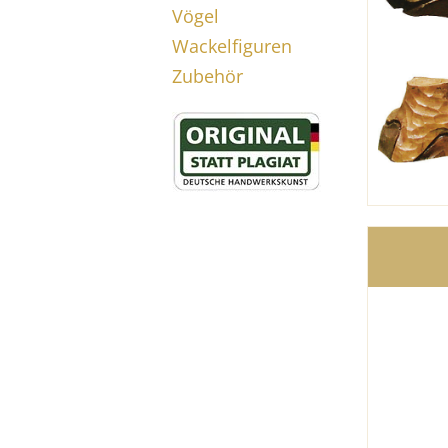
Vögel
Wackelfiguren
Zubehör