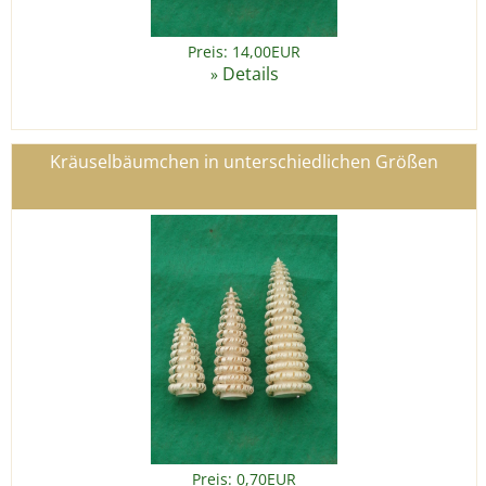
Preis: 14,00EUR
Details
»
Kräuselbäumchen in unterschiedlichen Größen
Preis: 0,70EUR