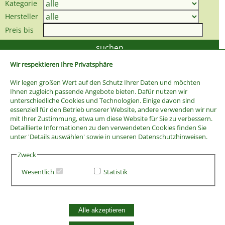
Kategorie
Hersteller
Preis bis
Wir respektieren Ihre Privatsphäre
Wir legen großen Wert auf den Schutz Ihrer Daten und möchten
Ihnen zugleich passende Angebote bieten. Dafür nutzen wir
unterschiedliche Cookies und Technologien. Einige davon sind
essenziell für den Betrieb unserer Website, andere verwenden wir nur
mit Ihrer Zustimmung, etwa um diese Website für Sie zu verbessern.
Detaillierte Informationen zu den verwendeten Cookies finden Sie
unter 'Details auswählen' sowie in unseren Datenschutzhinweisen.
Zweck
Wesentlich
Statistik
AGB
Widerrufsbelehrung
Vertrag widerrufen
Alle akzeptieren
Datenschutzerklärung