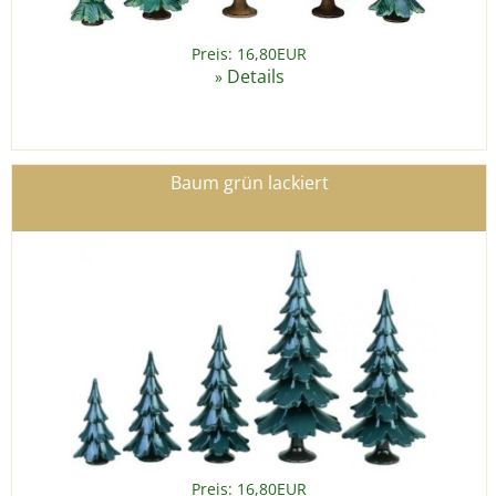
Preis: 16,80EUR
Details
»
Baum grün lackiert
Preis: 16,80EUR