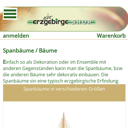
anmelden
Warenkorb
Spanbäume / Bäume
E
infach so als Dekoration oder im Ensemble mit
anderen Gegenständen kann man die Spanbäume, bzw
die anderen Bäume sehr dekorativ einbauen. Die
Spanbäume sin eine typisch erzgebirgische Erfindung.
Spanbäume in verschiedenen Größen