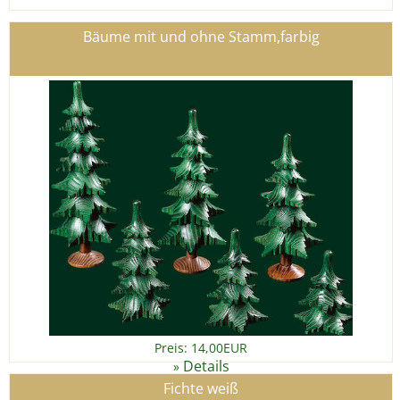
Bäume mit und ohne Stamm,farbig
Preis: 14,00EUR
Details
»
Fichte weiß