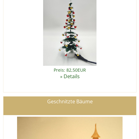
Preis: 82,50EUR
Details
»
Geschnitzte Bäume