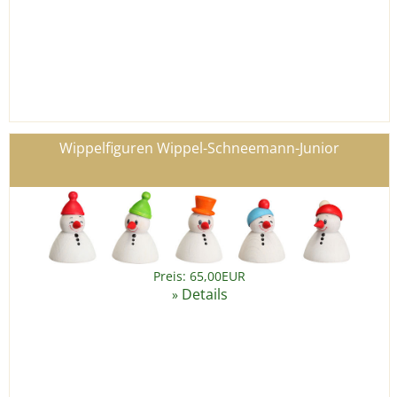
Wippelfiguren Wippel-Schneemann-Junior
Preis: 65,00EUR
Details
»