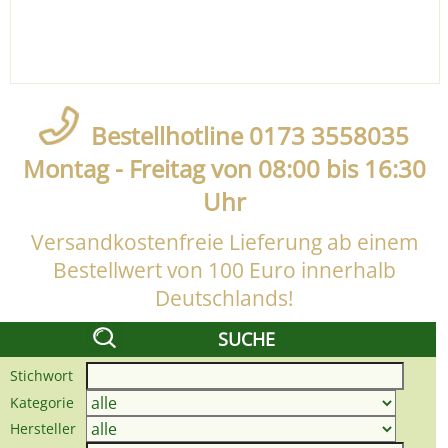
Bestellhotline 0173 3558035
Montag - Freitag von 08:00 bis 16:30
Uhr
Versandkostenfreie Lieferung ab einem
Bestellwert von 100 Euro innerhalb
Deutschlands!
SUCHE
Stichwort
Kategorie
Hersteller