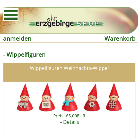
anmelden
Warenkorb
- Wippelfiguren
Wippelfiguren Weihnachts-Wippel
Preis: 65,00EUR
Details
»