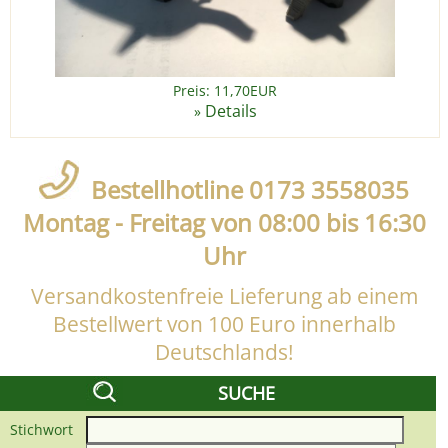
Preis: 11,70EUR
Details
»
Bestellhotline 0173 3558035
Montag - Freitag von 08:00 bis 16:30
Uhr
Versandkostenfreie Lieferung ab einem
Bestellwert von 100 Euro innerhalb
Deutschlands!
SUCHE
Stichwort