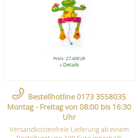
Preis: 27,40EUR
Details
»
Bestellhotline 0173 3558035
Montag - Freitag von 08:00 bis 16:30
Uhr
Versandkostenfreie Lieferung ab einem