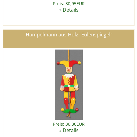
Preis: 30,95EUR
Details
»
Hampelmann aus Holz "Eulenspiegel"
Preis: 36,30EUR
Details
»