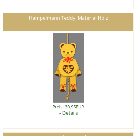
Hampelmann Teddy, Material Holz
Preis: 30,95EUR
Details
»