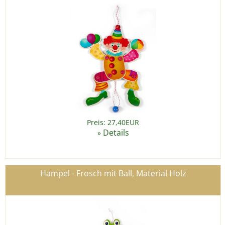
Preis: 27,40EUR
Details
»
Hampel - Frosch mit Ball, Material Holz