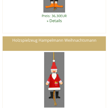
Preis: 36,30EUR
Details
»
Holzspielzeug Hampelmann Weihnachtsmann