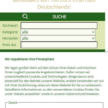
Bestellwert von 100 Euro innerhalb
Deutschlands!
SUCHE
Stichwort
Kategorie
Hersteller
Preis bis
Wir respektieren Ihre Privatsphäre
Wir legen großen Wert auf den Schutz Ihrer Daten und möchten
Ihnen zugleich passende Angebote bieten. Dafür nutzen wir
unterschiedliche Cookies und Technologien. Einige davon sind
essenziell für den Betrieb unserer Website, andere verwenden wir nur
mit Ihrer Zustimmung, etwa um diese Website für Sie zu verbessern.
Detaillierte Informationen zu den verwendeten Cookies finden Sie
unter 'Details auswählen' sowie in unseren Datenschutzhinweisen.
Zweck