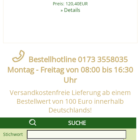
Preis: 120,40EUR
Details
»
Bestellhotline 0173 3558035
Montag - Freitag von 08:00 bis 16:30
Uhr
Versandkostenfreie Lieferung ab einem
Bestellwert von 100 Euro innerhalb
Deutschlands!
SUCHE
Stichwort